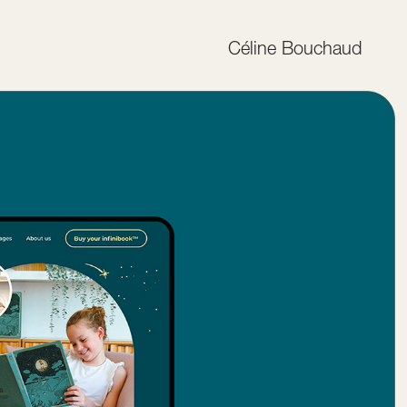
Céline Bouchaud