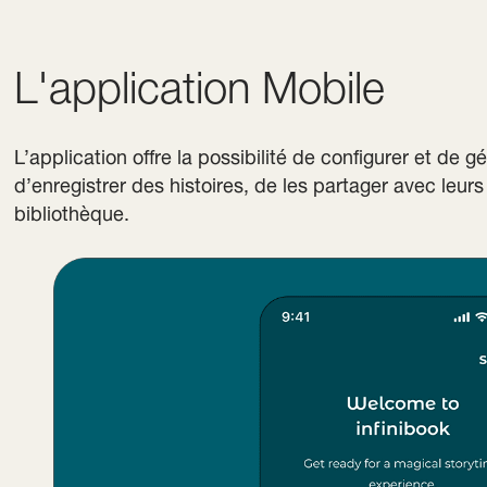
L'application Mobile
L’application offre la possibilité de configurer et de gé
d’enregistrer des histoires, de les partager avec leur
bibliothèque.