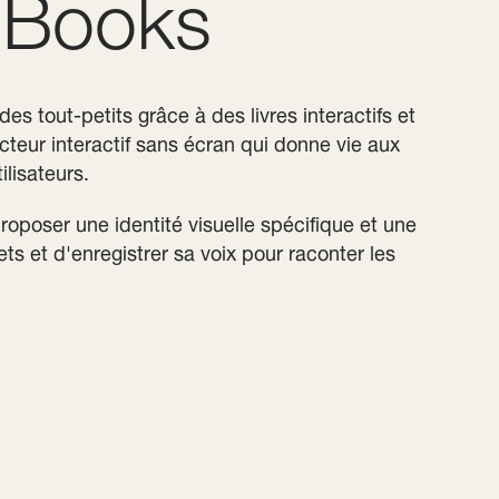
s Books
s tout-petits grâce à des livres interactifs et
cteur interactif sans écran qui donne vie aux
ilisateurs.
proposer une identité visuelle spécifique et une
ts et d'enregistrer sa voix pour raconter les