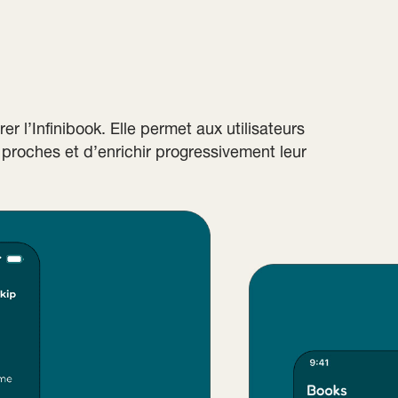
rer l’Infinibook. Elle permet aux utilisateurs
s proches et d’enrichir progressivement leur