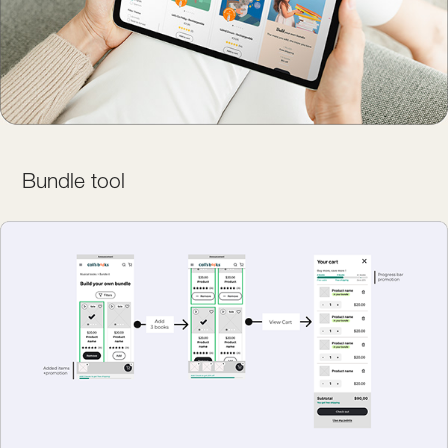
Bundle tool