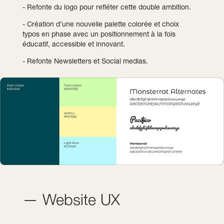
- Refonte du logo pour refléter cette double ambition.
- Création d’une nouvelle palette colorée et choix
typos en phase avec un positionnement à la fois
éducatif, accessible et innovant.
- Refonte Newsletters et Social medias.
— Website UX