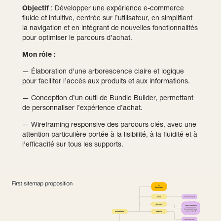
Objectif
: Développer une expérience e-commerce
fluide et intuitive, centrée sur l’utilisateur, en simplifiant
la navigation et en intégrant de nouvelles fonctionnalités
pour optimiser le parcours d’achat.
Mon rôle :
— Élaboration d’une arborescence claire et logique
pour faciliter l’accès aux produits et aux informations.
— Conception d’un outil de Bundle Builder, permettant
de personnaliser l’expérience d’achat.
— Wireframing responsive des parcours clés, avec une
attention particulière portée à la lisibilité, à la fluidité et à
l’efficacité sur tous les supports.