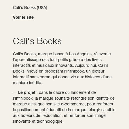
Cali's Books (USA)
Voir le site
Cali's Books
Cali's Books, marque basée à Los Angeles, réinvente
l'apprentissage des tout-petits grâce à des livres
interactifs et musicaux innovants. Aujourd’hui, Cali’s
Books innove en proposant l’Infinibook, un lecteur
interactif sans écran qui donne vie aux histoires d’une
manière inédite.
—
Le projet
: dans le cadre du lancement de
l'Infinibook, la marque souhaite refondre son identité de
marque ainsi que son site e-commerce, pour renforcer
le positionnement éducatif de la marque, élargir sa cible
aux acteurs de l’éducation, et renforcer son image
innovante et technologique.