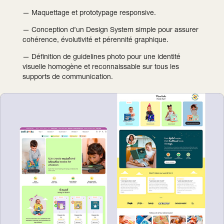
— Maquettage et prototypage responsive.
— Conception d’un Design System simple pour assurer
cohérence, évolutivité et pérennité graphique.
— Définition de guidelines photo pour une identité
visuelle homogène et reconnaissable sur tous les
supports de communication.