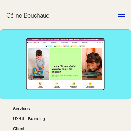
Céline Bouchaud
Services
UX/UI - Branding
Client