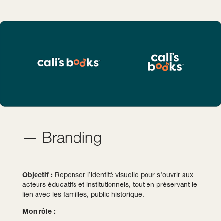
— Branding
Objectif :
Repenser l’identité visuelle pour s’ouvrir aux
acteurs éducatifs et institutionnels, tout en préservant le
lien avec les familles, public historique.
Mon rôle :