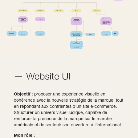
— Website UI
Objectif
: proposer une expérience visuelle en
cohérence avec la nouvelle stratégie de la marque, tout
en répondant aux contraintes d’un site e-commerce.
Structurer un univers visuel ludique, capable de
renforcer la présence de la marque sur le marché
américain et de soutenir son ouverture à l’international.
Mon rôle :